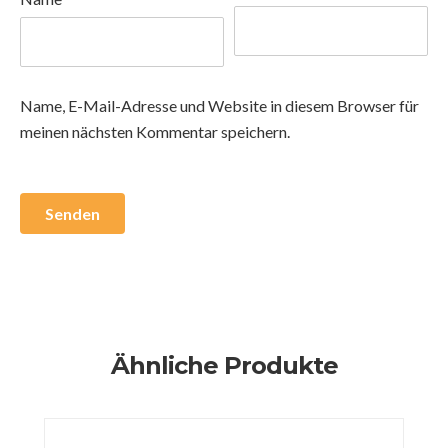
Name, E-Mail-Adresse und Website in diesem Browser für
meinen nächsten Kommentar speichern.
Ähnliche Produkte