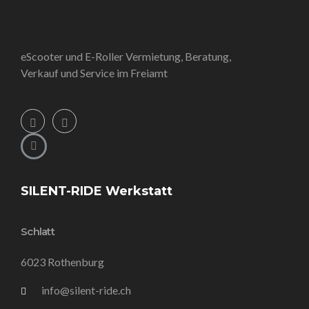
eScooter und E-Roller Vermietung, Beratung,
Verkauf und Service im Freiamt
SILENT-RIDE Werkstatt
Schlatt
6023 Rothenburg
info@silent-ride.ch