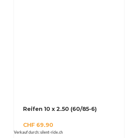
Reifen 10 x 2.50 (60/85-6)
CHF
69.90
Verkauf durch: silent-ride.ch