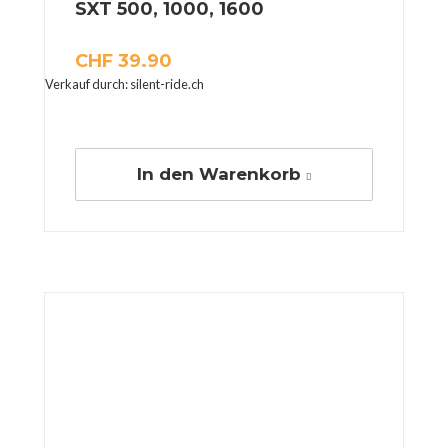
SXT 500, 1000, 1600
CHF
39.90
Verkauf durch: silent-ride.ch
In den Warenkorb