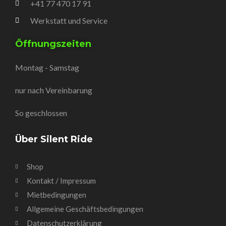
+41 77 470 17 91
Werkstatt und Service
Öffnungszeiten
Montag - Samstag
nur nach Vereinbarung
So geschlossen
Über Silent Ride
Shop
Kontakt / Impressum
Mietbedingungen
Allgemeine Geschäftsbedingungen
Datenschutzerklärung