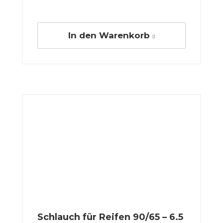
In den Warenkorb
Schlauch für Reifen 90/65 – 6.5