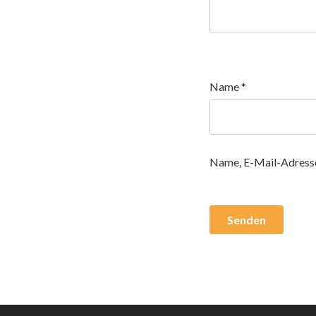
Name
*
Name, E-Mail-Adresse