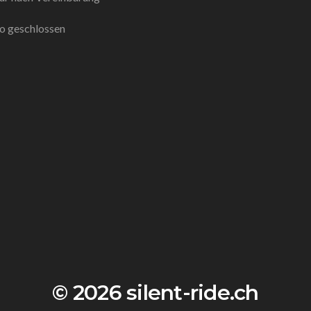
o geschlossen
© 2026 silent-ride.ch