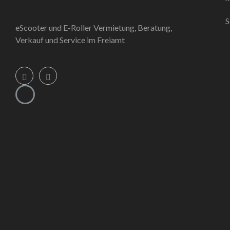
S
eScooter und E-Roller Vermietung, Beratung,
Verkauf und Service im Freiamt