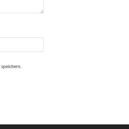
speichern.