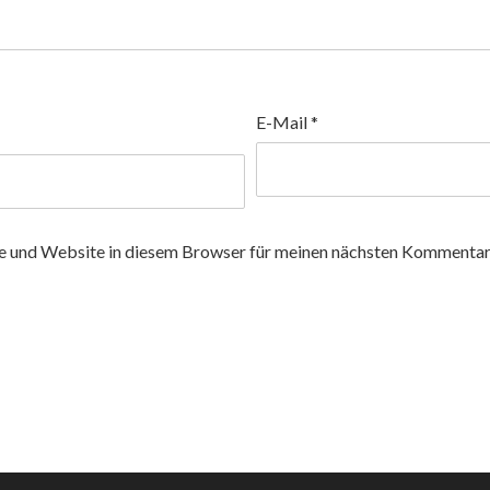
E-Mail
*
 und Website in diesem Browser für meinen nächsten Kommentar 